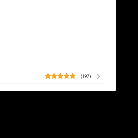
(197)