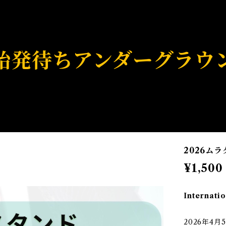
発待ちアンダーグラウ
2026ム
¥1,500
Internatio
2026年4