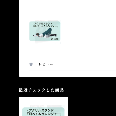
レビュー
最近チェックした商品