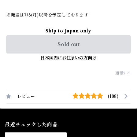
※発送は7/6(月)以降を予定しております
Ship to Japan only
Sold out
日本国内にお住まいの方向け
通報する
レビュー
(188)
最近チェックした商品