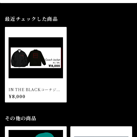
最近チェックした商品
IN THE BLACKコーチジャ
ケット
¥8,000
その他の商品