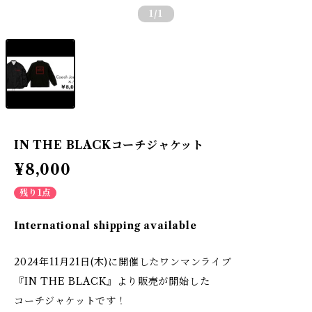
1
/1
IN THE BLACKコーチジャケット
¥8,000
残り1点
International shipping available
2024年11月21日(木)に開催したワンマンライブ
『IN THE BLACK』より販売が開始した
コーチジャケットです！