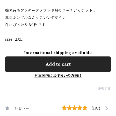
始発待ちアンダーグラウンド初のコーチジャケット！
赤黒シンプルなかっこいいデザイン
冬にぴったりな1枚です！
size: 2XL
International shipping available
Add to cart
日本国内にお住まいの方向け
通報する
レビュー
(197)